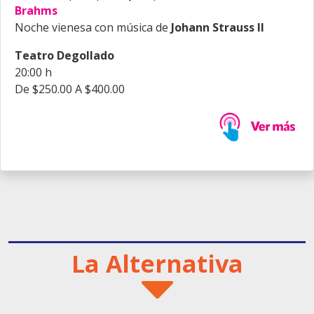
Brahms
Noche vienesa con música de
Johann Strauss II
Teatro Degollado
20:00 h
De $250.00 A $400.00
La Alternativa