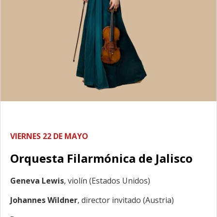
VIERNES 22 DE MAYO
Orquesta Filarmónica de Jalisco
Geneva Lewis
, violín (Estados Unidos)
Johannes Wildner
, director invitado (Austria)