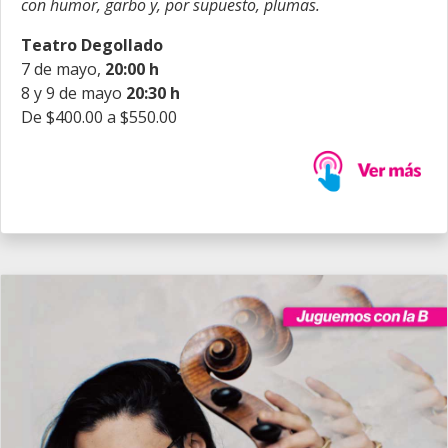
con humor, garbo y, por supuesto, plumas.
Teatro Degollado
7 de mayo,
20:00 h
8 y 9 de mayo
20:30 h
De $400.00 a $550.00