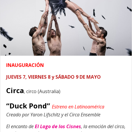
INAUGURACIÓN
JUEVES 7, VIERNES 8 y SÁBADO 9 DE MAYO
Circa
, circo (Australia)
“Duck Pond”
Estreno en Latinoamérica
Creado por Yaron Lifschitz y el Circa Ensemble
El encanto de
El Lago de los Cisnes
, la emoción del circo,