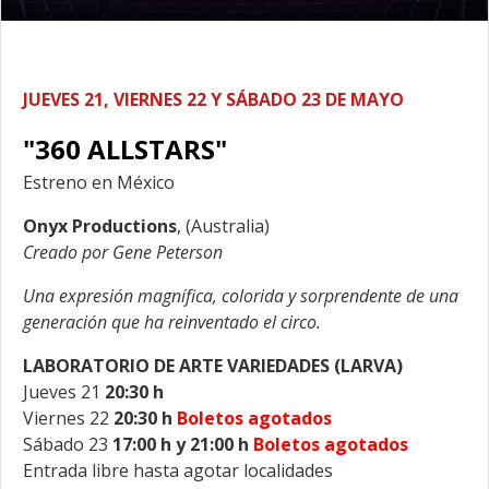
JUEVES 21, VIERNES 22 Y SÁBADO 23 DE MAYO
"360 ALLSTARS"
Estreno en México
Onyx Productions
, (Australia)
Creado por Gene Peterson
Una expresión magnífica, colorida y sorprendente de una
generación que ha reinventado el circo.
LABORATORIO DE ARTE VARIEDADES (LARVA)
Jueves 21
20:30 h
Viernes 22
20:30 h
Boletos agotados
Sábado 23
17:00 h y 21:00 h
Boletos agotados
Entrada libre hasta agotar localidades