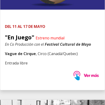
DEL 11 AL 17 DE MAYO
"En Juego"
Estreno mundial
En Co Producción con el
Festival Cultural de Mayo
Vague de Cirque
, Circo (Canadá/Quebec)
Entrada libre