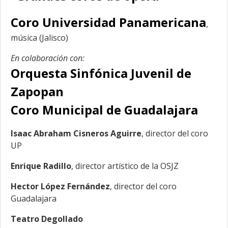
Coro Universidad Panamericana
,
música (Jalisco)
En colaboración con:
Orquesta Sinfónica Juvenil de
Zapopan
Coro Municipal de Guadalajara
Isaac Abraham Cisneros Aguirre
, director del coro
UP
Enrique Radillo
, director artístico de la OSJZ
Hector López Fernández
, director del coro
Guadalajara
Teatro Degollado