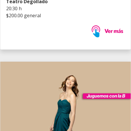
Teatro Degollado
20:30 h
$200.00 general