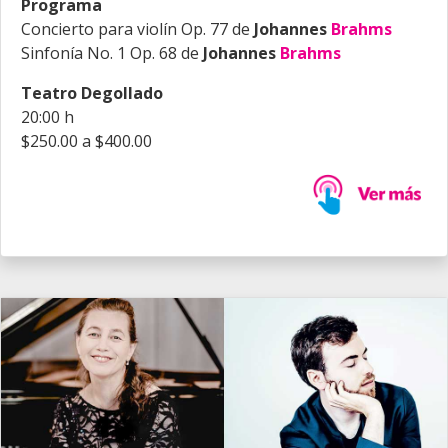
Programa
Concierto para violín Op. 77 de
Johannes
Brahms
Sinfonía No. 1 Op. 68 de
Johannes
Brahms
Teatro Degollado
20:00 h
$250.00 a $400.00