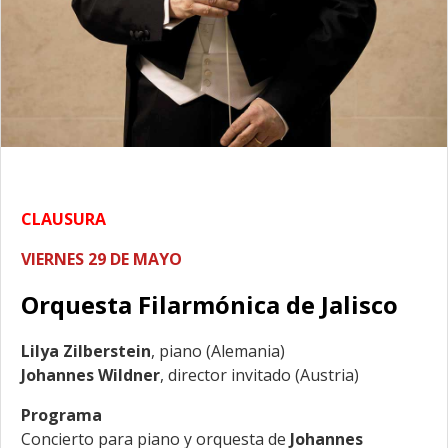
CLAUSURA
VIERNES 29 DE MAYO
Orquesta Filarmónica de Jalisco
Lilya Zilberstein
, piano (Alemania)
Johannes Wildner
, director invitado (Austria)
Programa
Concierto para piano y orquesta de
Johannes