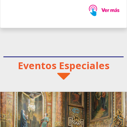
Eventos Especiales