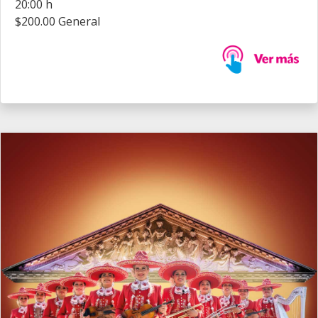
20:00 h
$200.00 General