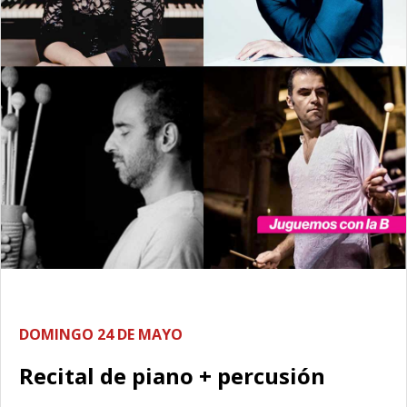
DOMINGO 24 DE MAYO
Recital de piano + percusión