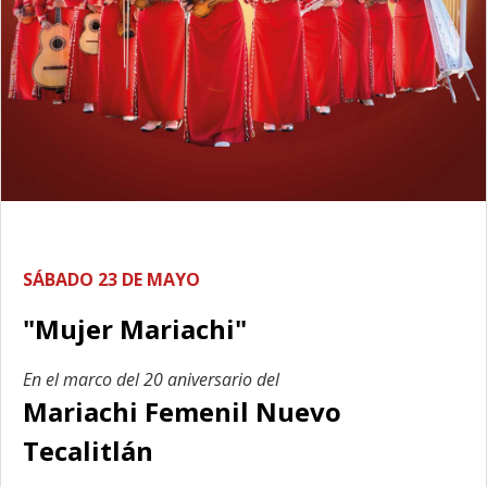
SÁBADO 23 DE MAYO
"Mujer Mariachi"
En el marco del 20 aniversario del
Mariachi Femenil Nuevo
Tecalitlán