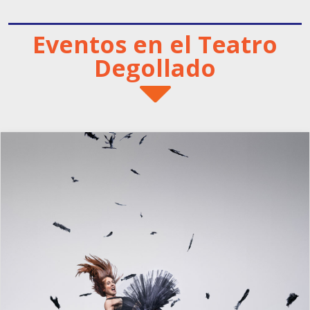
Eventos en el Teatro
Degollado