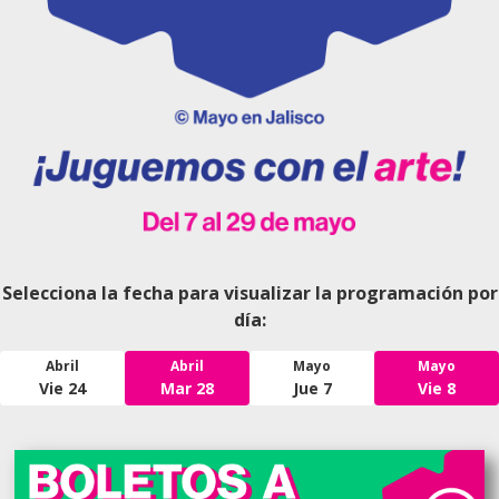
Selecciona la fecha para visualizar la programación por
día:
Abril
Abril
Mayo
Mayo
Vie 24
Mar 28
Jue 7
Vie 8