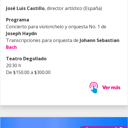
José Luis Castillo
, director artístico (España)
Programa
Concierto para violonchelo y orquesta No. 1 de
Joseph Haydn
Transcripciones para orquesta de
Johann Sebastian
Bach
Teatro Degollado
20:30 h
De $150.00 a $300.00