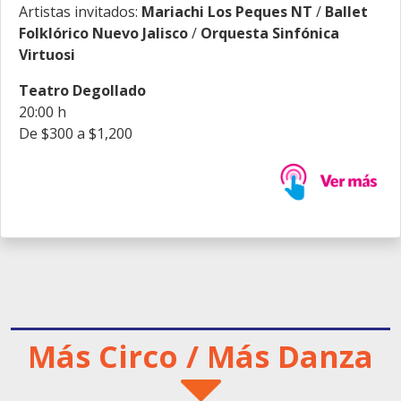
Artistas invitados:
Mariachi Los Peques NT
/
Ballet
Folklórico Nuevo Jalisco
/
Orquesta Sinfónica
Virtuosi
Teatro Degollado
20:00 h
De $300 a $1,200
Más Circo / Más Danza