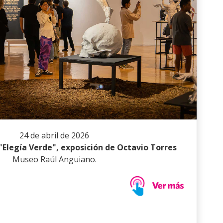
24 de abril de 2026
"Elegía Verde", exposición de Octavio Torres
Museo Raúl Anguiano.