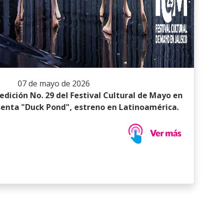
07 de mayo de 2026
edición No. 29 del Festival Cultural de Mayo en
resenta "Duck Pond", estreno en Latinoamérica.