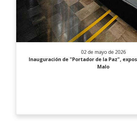
02 de mayo de 2026
Inauguración de "Portador de la Paz", exposi
Malo