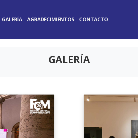
GALERÍA
AGRADECIMIENTOS
CONTACTO
GALERÍA