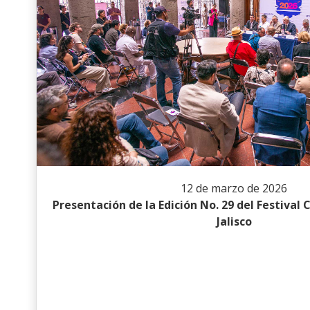
12 de marzo de 2026
Presentación de la Edición No. 29 del Festival
Jalisco