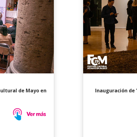
 Cultural de Mayo en
Inauguración de 