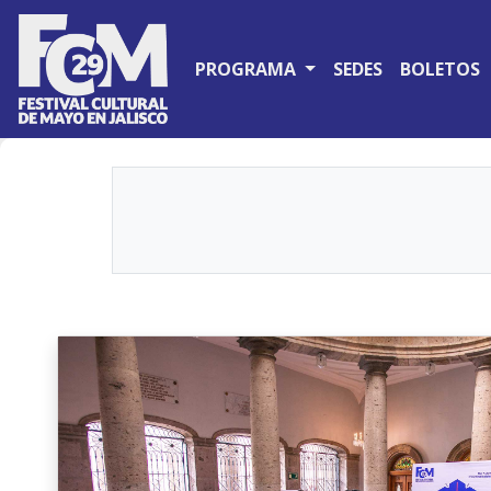
PROGRAMA
SEDES
BOLETOS