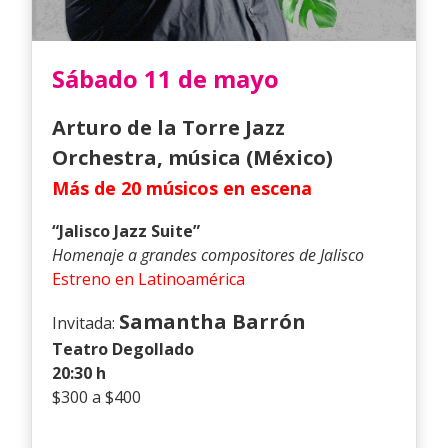
Sábado 11 de mayo
Arturo de la Torre Jazz
Orchestra
, música (México)
Más de 20 músicos en escena
“Jalisco Jazz Suite”
Homenaje a grandes compositores de Jalisco
Estreno en Latinoamérica
Samantha Barrón
Invitada:
Teatro Degollado
20:30 h
$300 a $400