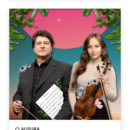
CLAUSURA