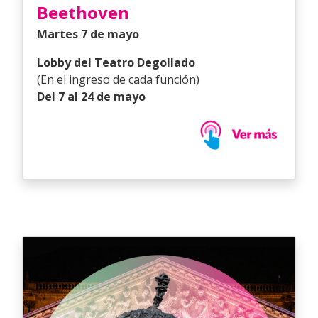
Beethoven
Martes 7 de mayo
Lobby del Teatro Degollado
(En el ingreso de cada función)
Del 7 al 24 de mayo