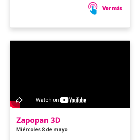
Zapopan 3D
Miércoles 8 de mayo