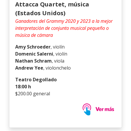
Attacca Quartet
, música
(Estados Unidos)
Ganadores del Grammy 2020 y 2023 a la mejor
interpretación de conjunto musical pequeño o
música de cámara
Amy Schroeder
, violín
Domenic Salerni
, violín
Nathan Schram
, viola
Andrew Yee
, violonchelo
Teatro Degollado
18:00 h
$200.00 general