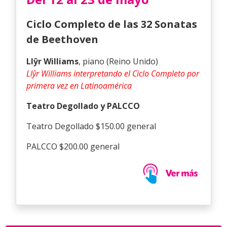
Ciclo Completo de las 32 Sonatas
de Beethoven
Llŷr Williams
, piano (Reino Unido)
Llŷr Williams interpretando el Ciclo Completo por
primera vez en Latinoamérica
Teatro Degollado y PALCCO
Teatro Degollado $150.00 general
PALCCO $200.00 general