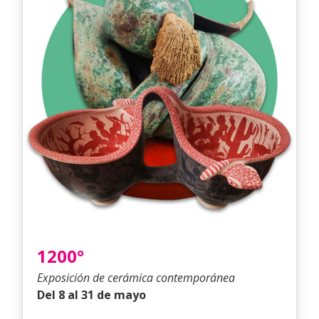
1200°
Exposición de cerámica contemporánea
Del 8 al 31 de mayo