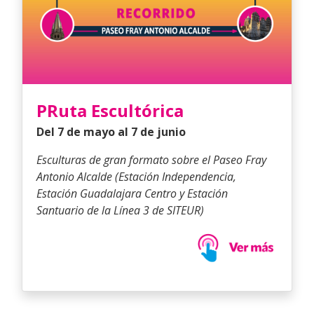
PRuta Escultórica
Del 7 de mayo al 7 de junio
Esculturas de gran formato sobre el Paseo Fray
Antonio Alcalde (Estación Independencia,
Estación Guadalajara Centro y Estación
Santuario de la Línea 3 de SITEUR)