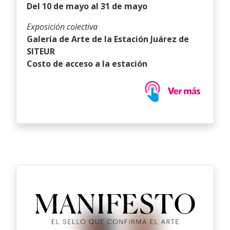
Del 10 de mayo al 31 de mayo
Exposición colectiva
Galería de Arte de la Estación Juárez de
SITEUR
Costo de acceso a la estación