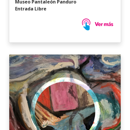
Museo Pantaleón Panduro
Entrada Libre