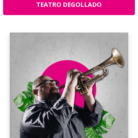
TEATRO DEGOLLADO