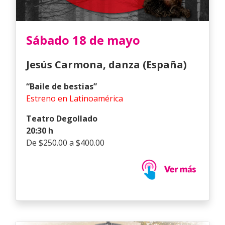
Sábado 18 de mayo
Jesús Carmona
, danza (España)
“Baile de bestias”
Estreno en Latinoamérica
Teatro Degollado
20:30 h
De $250.00 a $400.00