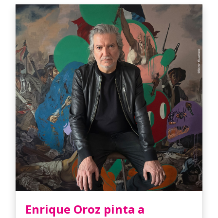
Enrique Oroz pinta a