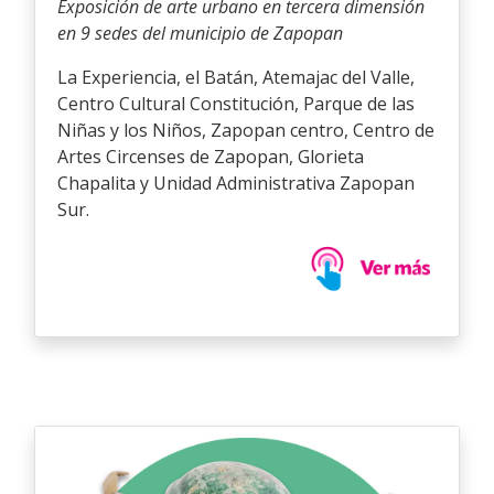
Exposición de arte urbano en tercera dimensión
en 9 sedes del municipio de Zapopan
La Experiencia, el Batán, Atemajac del Valle,
Centro Cultural Constitución, Parque de las
Niñas y los Niños, Zapopan centro, Centro de
Artes Circenses de Zapopan, Glorieta
Chapalita y Unidad Administrativa Zapopan
Sur.