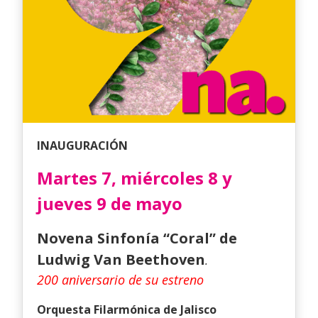
INAUGURACIÓN
Martes 7, miércoles 8 y
jueves 9 de mayo
Novena Sinfonía “Coral” de
Ludwig Van Beethoven
.
200 aniversario de su estreno
Orquesta Filarmónica de Jalisco