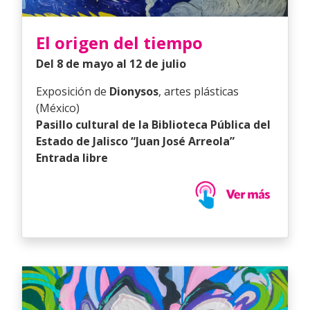
El origen del tiempo
Del 8 de mayo al 12 de julio
Exposición de
Dionysos
, artes plásticas
(México)
Pasillo cultural de la Biblioteca Pública del
Estado de Jalisco “Juan José Arreola”
Entrada libre