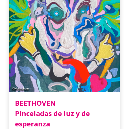
BEETHOVEN
Pinceladas de luz y de
esperanza