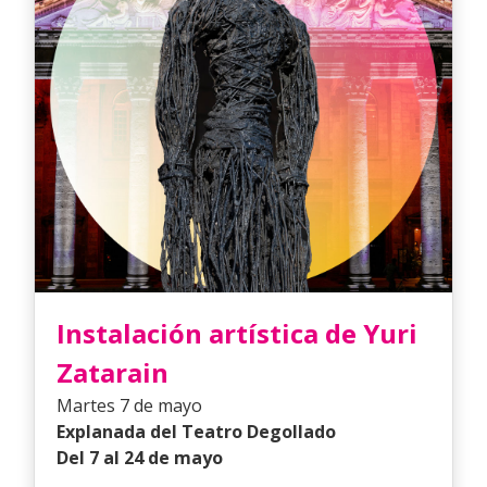
Instalación artística de Yuri
Zatarain
Martes 7 de mayo
Explanada del Teatro Degollado
Del 7 al 24 de mayo