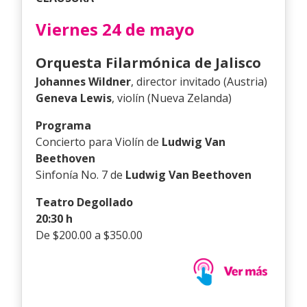
Viernes 24 de mayo
Orquesta Filarmónica de Jalisco
Johannes Wildner
, director invitado (Austria)
Geneva Lewis
, violín (Nueva Zelanda)
Programa
Concierto para Violín de
Ludwig Van
Beethoven
Sinfonía No. 7 de
Ludwig Van Beethoven
Teatro Degollado
20:30 h
De $200.00 a $350.00