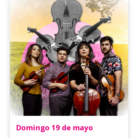
Domingo 19 de mayo