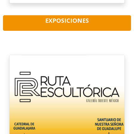
EXPOSICIONES