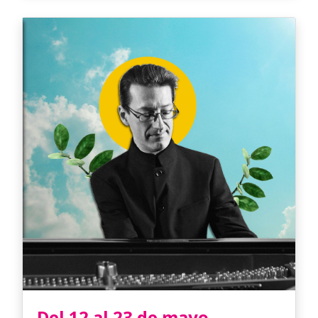
Del 12 al 23 de mayo