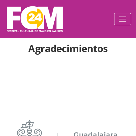
Agradecimientos