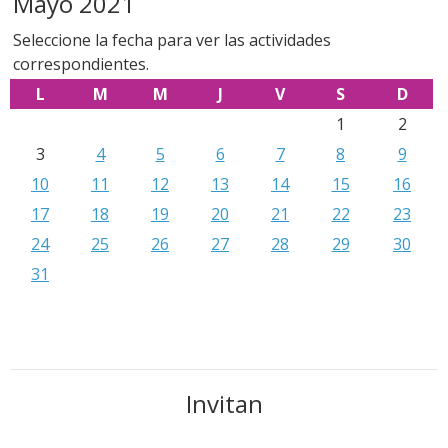
Mayo 2021
Seleccione la fecha para ver las actividades
correspondientes.
L
M
M
J
V
S
D
1
2
3
4
5
6
7
8
9
10
11
12
13
14
15
16
17
18
19
20
21
22
23
24
25
26
27
28
29
30
31
Invitan