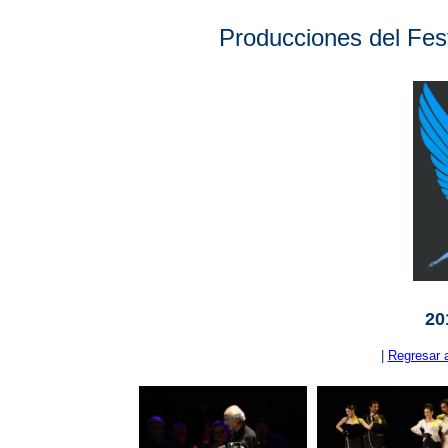
Producciones del Fest
20
|
Regresar 