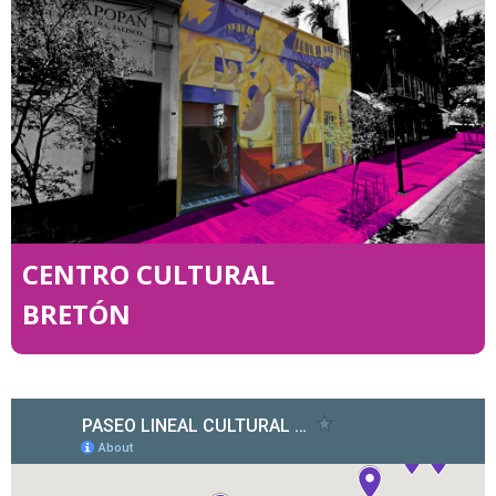
CENTRO CULTURAL
BRETÓN