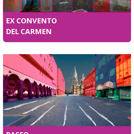
EX CONVENTO
DEL CARMEN