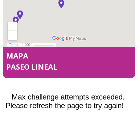
MAPA
PASEO LINEAL