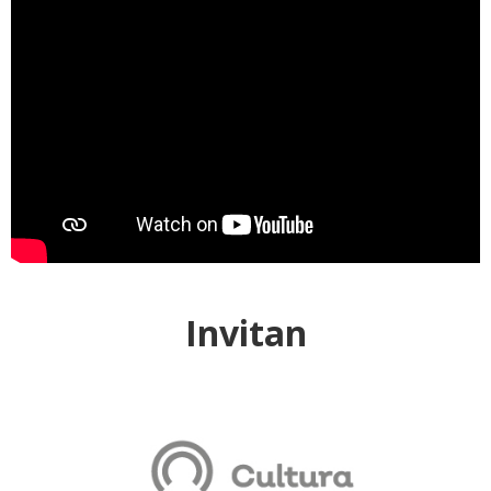
Invitan