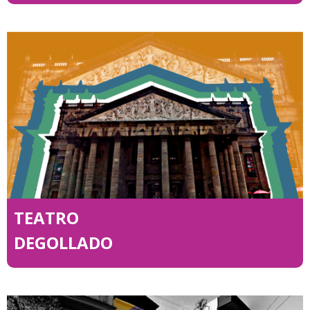
TEATRO
DEGOLLADO