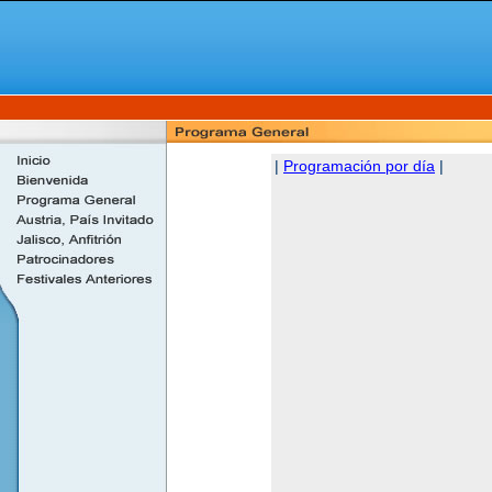
|
Programación por día
|